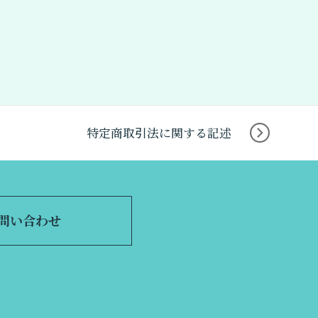
特定商取引法に関する記述
問い合わせ