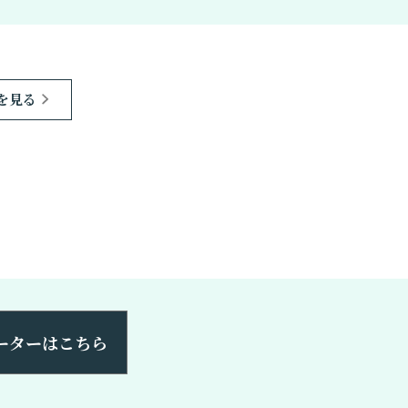
を見る
ーターはこちら