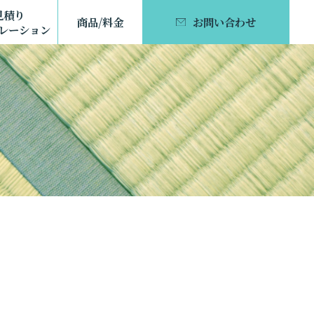
見積り
商品/料金
お問い合わせ
レーション