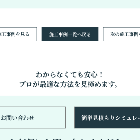
施工事例を見る
次の施工事例
施工事例一覧へ戻る
わからなくても安心！
プロが最適な方法を見極めます。
お問い合わせ
簡単見積もりシミュレ